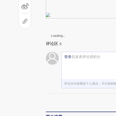
Loading...
评论区
0
登录
后发表评论得积分
评论仅代表网友个人观点，不代表财