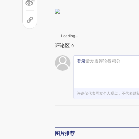
Loading...
评论区
0
登录
后发表评论得积分
评论仅代表网友个人观点，不代表财
图片推荐