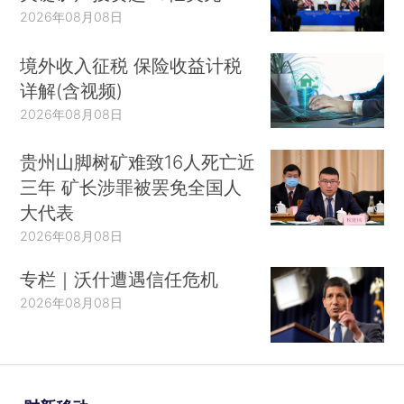
2026年08月08日
境外收入征税 保险收益计税
详解(含视频)
2026年08月08日
贵州山脚树矿难致16人死亡近
三年 矿长涉罪被罢免全国人
大代表
2026年08月08日
专栏｜沃什遭遇信任危机
2026年08月08日