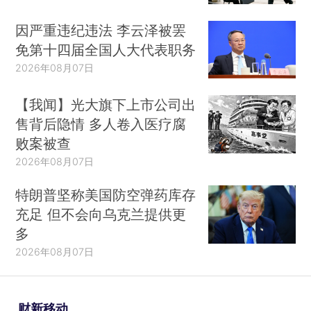
因严重违纪违法 李云泽被罢
免第十四届全国人大代表职务
2026年08月07日
【我闻】光大旗下上市公司出
售背后隐情 多人卷入医疗腐
败案被查
2026年08月07日
特朗普坚称美国防空弹药库存
充足 但不会向乌克兰提供更
多
2026年08月07日
财新移动