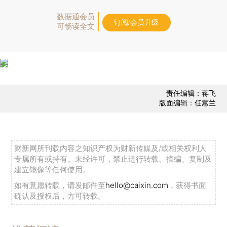
数据通会员
订阅/会员升级
可畅读全文
责任编辑：蒋飞
版面编辑：任蕙兰
财新网所刊载内容之知识产权为财新传媒及/或相关权利人
专属所有或持有。未经许可，禁止进行转载、摘编、复制及
建立镜像等任何使用。
如有意愿转载，请发邮件至
hello@caixin.com
，获得书面
确认及授权后，方可转载。