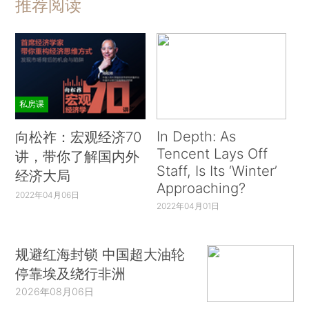
推荐阅读
私房课
In Depth: As
向松祚：宏观经济70
Tencent Lays Off
讲，带你了解国内外
Staff, Is Its ‘Winter’
经济大局
Approaching?
2022年04月06日
2022年04月01日
规避红海封锁 中国超大油轮
停靠埃及绕行非洲
2026年08月06日