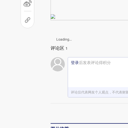
Loading...
评论区
1
登录
后发表评论得积分
评论仅代表网友个人观点，不代表财