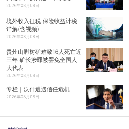
2026年08月08日
境外收入征税 保险收益计税
详解(含视频)
2026年08月08日
贵州山脚树矿难致16人死亡近
三年 矿长涉罪被罢免全国人
大代表
2026年08月08日
专栏｜沃什遭遇信任危机
2026年08月08日