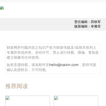
责任编辑：田铁军
版面编辑：牟雅菲
财新网所刊载内容之知识产权为财新传媒及/或相关权利人
专属所有或持有。未经许可，禁止进行转载、摘编、复制及
建立镜像等任何使用。
如有意愿转载，请发邮件至
hello@caixin.com
，获得书面
确认及授权后，方可转载。
推荐阅读