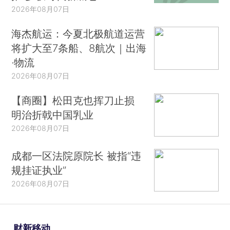
2026年08月07日
海杰航运：今夏北极航道运营
将扩大至7条船、8航次｜出海
·物流
2026年08月07日
【商圈】松田克也挥刀止损
明治折戟中国乳业
2026年08月07日
成都一区法院原院长 被指“违
规挂证执业”
2026年08月07日
财新移动