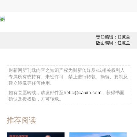
责任编辑：任蕙兰
版面编辑：任蕙兰
财新网所刊载内容之知识产权为财新传媒及/或相关权利人
专属所有或持有。未经许可，禁止进行转载、摘编、复制及
建立镜像等任何使用。
如有意愿转载，请发邮件至
hello@caixin.com
，获得书面
确认及授权后，方可转载。
推荐阅读