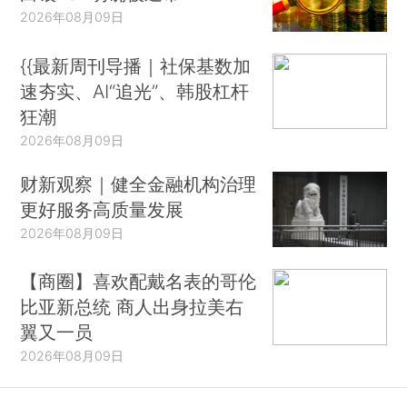
2026年08月09日
{{最新周刊导播｜社保基数加
速夯实、AI“追光”、韩股杠杆
狂潮
2026年08月09日
财新观察｜健全金融机构治理
更好服务高质量发展
2026年08月09日
【商圈】喜欢配戴名表的哥伦
比亚新总统 商人出身拉美右
翼又一员
2026年08月09日