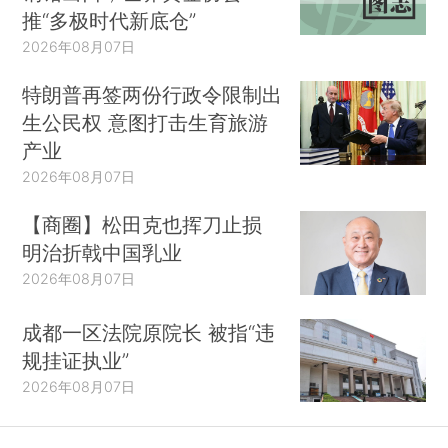
推“多极时代新底仓”
2026年08月07日
特朗普再签两份行政令限制出
生公民权 意图打击生育旅游
产业
2026年08月07日
【商圈】松田克也挥刀止损
明治折戟中国乳业
2026年08月07日
成都一区法院原院长 被指“违
规挂证执业”
2026年08月07日