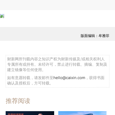
版面编辑：牟雅菲
财新网所刊载内容之知识产权为财新传媒及/或相关权利人
专属所有或持有。未经许可，禁止进行转载、摘编、复制及
建立镜像等任何使用。
如有意愿转载，请发邮件至
hello@caixin.com
，获得书面
确认及授权后，方可转载。
推荐阅读