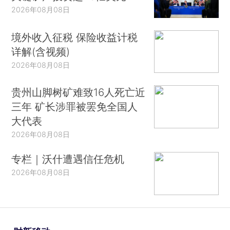
2026年08月08日
境外收入征税 保险收益计税
详解(含视频)
2026年08月08日
贵州山脚树矿难致16人死亡近
三年 矿长涉罪被罢免全国人
大代表
2026年08月08日
专栏｜沃什遭遇信任危机
2026年08月08日