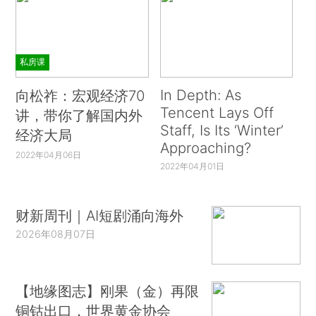
私房课
In Depth: As
向松祚：宏观经济70
Tencent Lays Off
讲，带你了解国内外
Staff, Is Its ‘Winter’
经济大局
Approaching?
2022年04月06日
2022年04月01日
财新周刊｜AI短剧涌向海外
2026年08月07日
【地缘图志】刚果（金）再限
铜钴出口，世界黄金协会