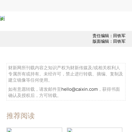
责任编辑：田铁军
版面编辑：田铁军
财新网所刊载内容之知识产权为财新传媒及/或相关权利人
专属所有或持有。未经许可，禁止进行转载、摘编、复制及
建立镜像等任何使用。
如有意愿转载，请发邮件至
hello@caixin.com
，获得书面
确认及授权后，方可转载。
推荐阅读