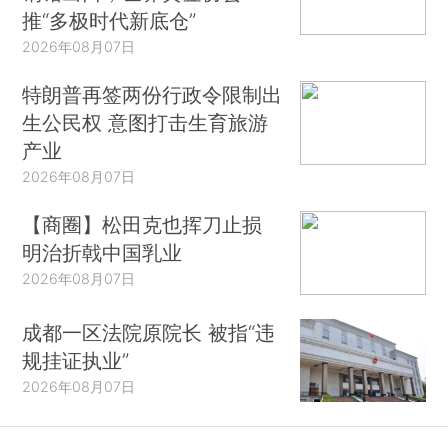
推“多极时代新底仓”
2026年08月07日
特朗普再签两份行政令限制出
生公民权 意图打击生育旅游
产业
2026年08月07日
【商圈】松田克也挥刀止损
明治折戟中国乳业
2026年08月07日
成都一区法院原院长 被指“违
规挂证执业”
2026年08月07日