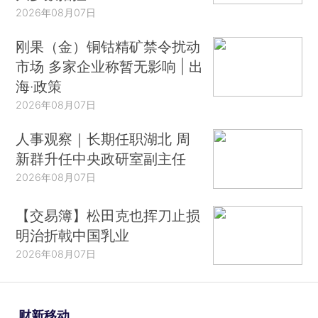
2026年08月07日
刚果（金）铜钴精矿禁令扰动
市场 多家企业称暂无影响 | 出
海·政策
2026年08月07日
人事观察｜长期任职湖北 周
新群升任中央政研室副主任
2026年08月07日
【交易簿】松田克也挥刀止损
明治折戟中国乳业
2026年08月07日
财新移动