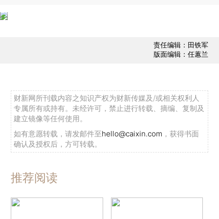
责任编辑：田铁军
版面编辑：任蕙兰
财新网所刊载内容之知识产权为财新传媒及/或相关权利人
专属所有或持有。未经许可，禁止进行转载、摘编、复制及
建立镜像等任何使用。
如有意愿转载，请发邮件至
hello@caixin.com
，获得书面
确认及授权后，方可转载。
推荐阅读