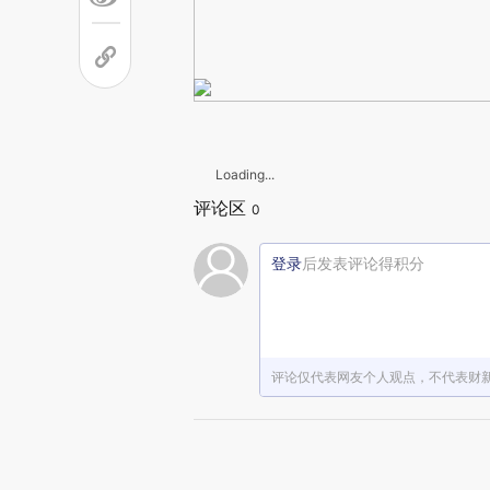
Loading...
评论区
0
登录
后发表评论得积分
评论仅代表网友个人观点，不代表财