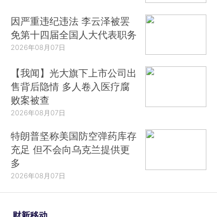
因严重违纪违法 李云泽被罢
免第十四届全国人大代表职务
2026年08月07日
【我闻】光大旗下上市公司出
售背后隐情 多人卷入医疗腐
败案被查
2026年08月07日
特朗普坚称美国防空弹药库存
充足 但不会向乌克兰提供更
多
2026年08月07日
财新移动