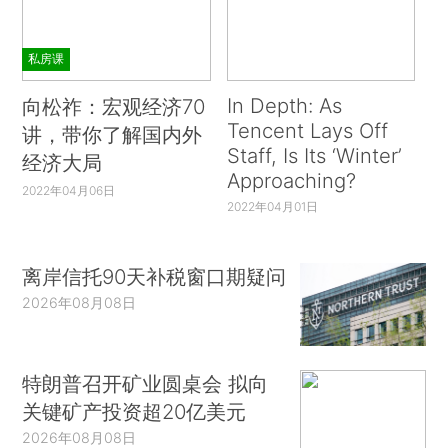
私房课
In Depth: As
向松祚：宏观经济70
Tencent Lays Off
讲，带你了解国内外
Staff, Is Its ‘Winter’
经济大局
Approaching?
2022年04月06日
2022年04月01日
离岸信托90天补税窗口期疑问
2026年08月08日
特朗普召开矿业圆桌会 拟向
关键矿产投资超20亿美元
2026年08月08日