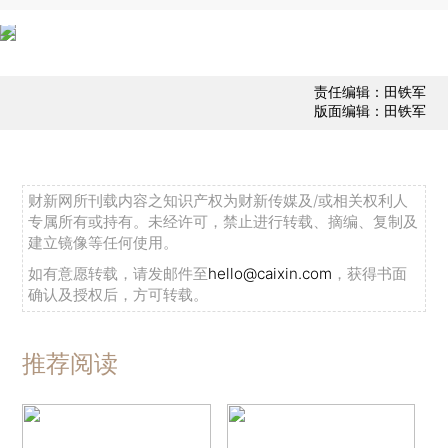
责任编辑：田铁军
版面编辑：田铁军
财新网所刊载内容之知识产权为财新传媒及/或相关权利人
专属所有或持有。未经许可，禁止进行转载、摘编、复制及
建立镜像等任何使用。
如有意愿转载，请发邮件至
hello@caixin.com
，获得书面
确认及授权后，方可转载。
推荐阅读