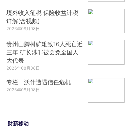
境外收入征税 保险收益计税
详解(含视频)
2026年08月08日
贵州山脚树矿难致16人死亡近
三年 矿长涉罪被罢免全国人
大代表
2026年08月08日
专栏｜沃什遭遇信任危机
2026年08月08日
财新移动