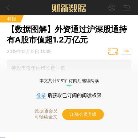
特报
【数据图解】外资通过沪深股通持
有A股市值超1.2万亿元
2019年12月12日 11:39
T中
持股市值年内增长近一倍
本文共计519字 订阅后继续阅读
登录
后获取已订阅的阅读权限
数据通会员
订阅/会员升级
可畅读全文