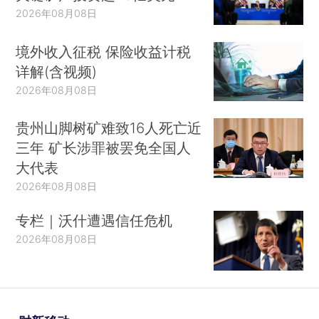
2026年08月08日
境外收入征税 保险收益计税
详解(含视频)
2026年08月08日
贵州山脚树矿难致16人死亡近
三年 矿长涉罪被罢免全国人
大代表
2026年08月08日
专栏｜沃什遭遇信任危机
2026年08月08日