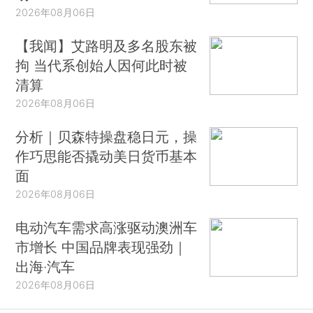
2026年08月06日
【我闻】艾路明及多名股东被
拘 当代系创始人因何此时被
清算
2026年08月06日
分析｜贝森特操盘稳日元，操
作巧思能否撬动美日货币基本
面
2026年08月06日
电动汽车需求高涨驱动澳洲车
市增长 中国品牌表现强劲｜
出海·汽车
2026年08月06日