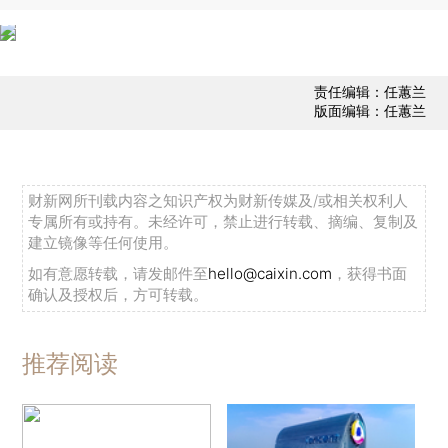
责任编辑：任蕙兰
版面编辑：任蕙兰
财新网所刊载内容之知识产权为财新传媒及/或相关权利人
专属所有或持有。未经许可，禁止进行转载、摘编、复制及
建立镜像等任何使用。
如有意愿转载，请发邮件至
hello@caixin.com
，获得书面
确认及授权后，方可转载。
推荐阅读