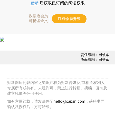
登录
后获取已订阅的阅读权限
数据通会员
订阅/会员升级
可畅读全文
责任编辑：田铁军
版面编辑：田铁军
财新网所刊载内容之知识产权为财新传媒及/或相关权利人
专属所有或持有。未经许可，禁止进行转载、摘编、复制及
建立镜像等任何使用。
如有意愿转载，请发邮件至
hello@caixin.com
，获得书面
确认及授权后，方可转载。