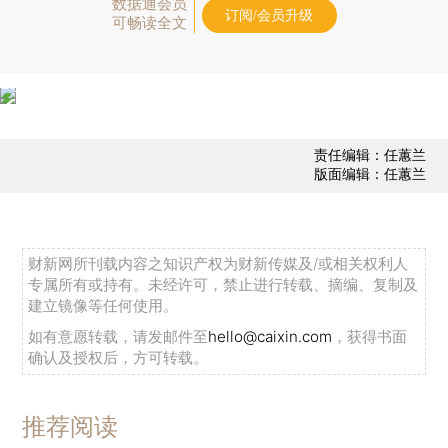
数据通会员
订阅/会员升级
可畅读全文
责任编辑：任蕙兰
版面编辑：任蕙兰
财新网所刊载内容之知识产权为财新传媒及/或相关权利人
专属所有或持有。未经许可，禁止进行转载、摘编、复制及
建立镜像等任何使用。
如有意愿转载，请发邮件至
hello@caixin.com
，获得书面
确认及授权后，方可转载。
推荐阅读