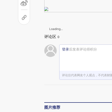
Loading...
评论区
0
登录
后发表评论得积分
评论仅代表网友个人观点，不代表财
图片推荐