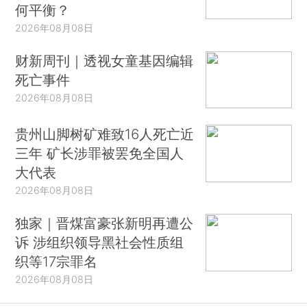
何平衡？
2026年08月08日
财新周刊｜透视女童基因编辑
死亡事件
2026年08月08日
贵州山脚树矿难致16人死亡近
三年 矿长涉罪被罢免全国人
大代表
2026年08月08日
独家｜晋煤富豪张新明再遭公
诉 涉组织领导黑社会性质组
织等17宗罪名
2026年08月08日