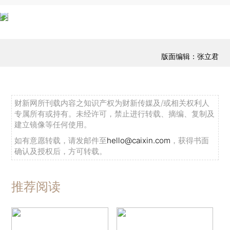
版面编辑：张立君
财新网所刊载内容之知识产权为财新传媒及/或相关权利人
专属所有或持有。未经许可，禁止进行转载、摘编、复制及
建立镜像等任何使用。
如有意愿转载，请发邮件至
hello@caixin.com
，获得书面
确认及授权后，方可转载。
推荐阅读