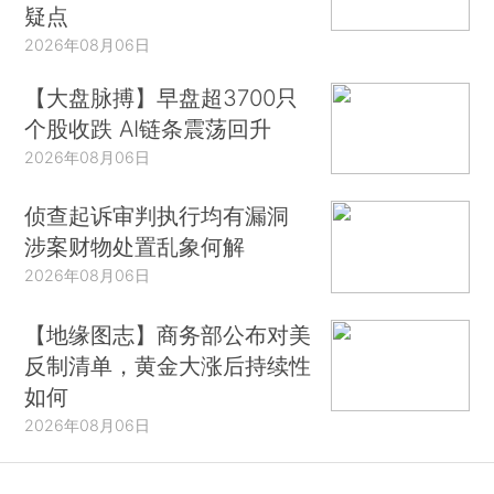
疑点
2026年08月06日
【大盘脉搏】早盘超3700只
个股收跌 AI链条震荡回升
2026年08月06日
侦查起诉审判执行均有漏洞
涉案财物处置乱象何解
2026年08月06日
【地缘图志】商务部公布对美
反制清单，黄金大涨后持续性
如何
2026年08月06日