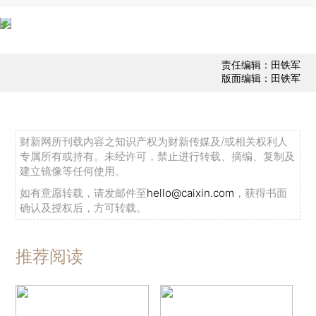
责任编辑：田铁军
版面编辑：田铁军
财新网所刊载内容之知识产权为财新传媒及/或相关权利人
专属所有或持有。未经许可，禁止进行转载、摘编、复制及
建立镜像等任何使用。
如有意愿转载，请发邮件至
hello@caixin.com
，获得书面
确认及授权后，方可转载。
推荐阅读