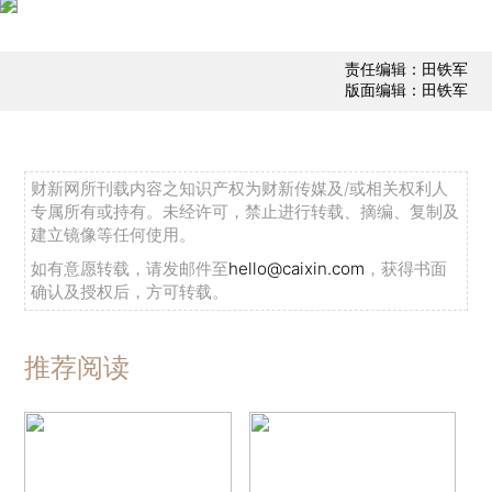
责任编辑：田铁军
版面编辑：田铁军
财新网所刊载内容之知识产权为财新传媒及/或相关权利人
专属所有或持有。未经许可，禁止进行转载、摘编、复制及
建立镜像等任何使用。
如有意愿转载，请发邮件至
hello@caixin.com
，获得书面
确认及授权后，方可转载。
推荐阅读