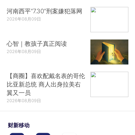
河南西平“7.30”刑案嫌犯落网
2026年08月09日
心智｜教孩子真正阅读
2026年08月09日
【商圈】喜欢配戴名表的哥伦
比亚新总统 商人出身拉美右
翼又一员
2026年08月09日
财新移动