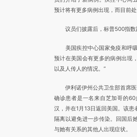
预计将有更多病例出现，而目前处
议员们披露后，标普500指数
美国疾控中心国家免疫和呼吸系统疾病
预计在美国会有更多的病例出现
以及人传人的情况。”
伊利诺伊州公共卫生部首席医学官兼州
确诊患者是一名来自芝加哥的60
汉，并在1月13日返回美国。该
隔离以避免进一步传染。回国后
与她有关系的其他人出现症状。