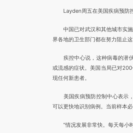
Layden周五在美国疾病预防
中国已对武汉和其他城市实施出
界各地的卫生部门都在努力阻止这
疾控中心说，这种病毒的潜伏
或流感的症状。美国当局已对200
现任何新患者。
美国疾病预防控制中心表示，
可以更快地识别病例。当前样本必
“情况发展非常快。每天每小时都在