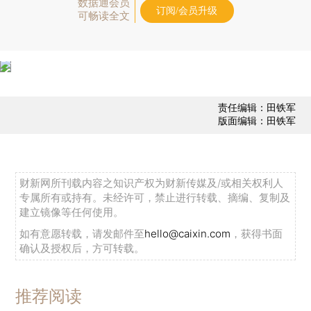
数据通会员
订阅/会员升级
可畅读全文
责任编辑：田铁军
版面编辑：田铁军
财新网所刊载内容之知识产权为财新传媒及/或相关权利人
专属所有或持有。未经许可，禁止进行转载、摘编、复制及
建立镜像等任何使用。
如有意愿转载，请发邮件至
hello@caixin.com
，获得书面
确认及授权后，方可转载。
推荐阅读