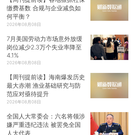
缴费基数 合规与企业减负如
何平衡？
2026年08月08日
7月美国劳动力市场意外放缓
岗位减少2.3万个失业率降至
4.1%
2026年08月08日
【周刊提前读】海南爆发历史
最大赤潮 渔业基础研究与防
范应对亟待提升
2026年08月08日
全国人大常委会：六名将领涉
嫌严重违纪违法 被罢免全国
人大代表