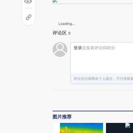
Loading...
评论区
0
登录
后发表评论得积分
评论仅代表网友个人观点，不代表财
图片推荐