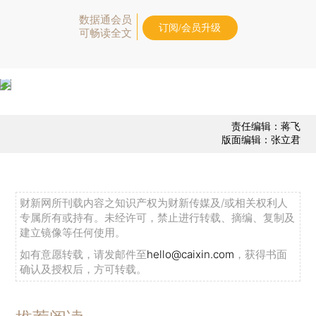
数据通会员
订阅/会员升级
可畅读全文
责任编辑：蒋飞
版面编辑：张立君
财新网所刊载内容之知识产权为财新传媒及/或相关权利人
专属所有或持有。未经许可，禁止进行转载、摘编、复制及
建立镜像等任何使用。
如有意愿转载，请发邮件至
hello@caixin.com
，获得书面
确认及授权后，方可转载。