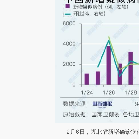
2月6日，湖北省新增确诊病例环