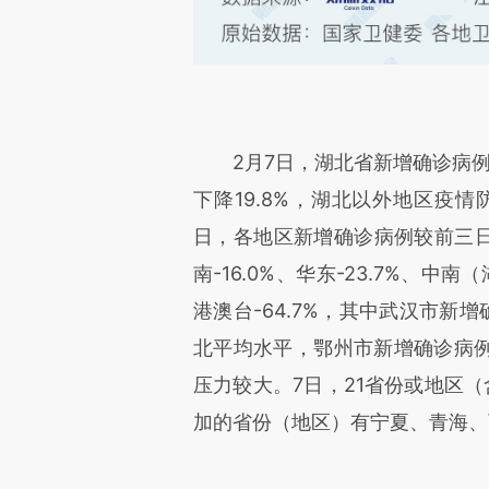
2月7日，湖北省新增确诊病例环
下降19.8%，湖北以外地区疫
日，各地区新增确诊病例较前三日平
南-16.0%、华东-23.7%、中南（
港澳台-64.7%，其中武汉市新
北平均水平，鄂州市新增确诊病例较
压力较大。7日，21省份或地区
加的省份（地区）有宁夏、青海、