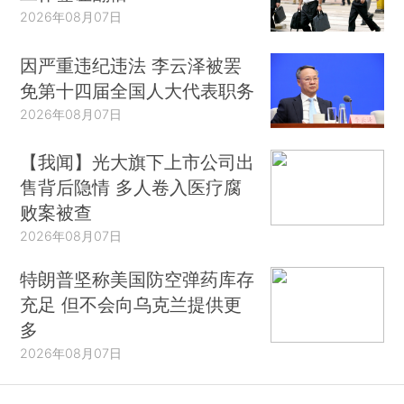
2026年08月07日
因严重违纪违法 李云泽被罢
免第十四届全国人大代表职务
2026年08月07日
【我闻】光大旗下上市公司出
售背后隐情 多人卷入医疗腐
败案被查
2026年08月07日
特朗普坚称美国防空弹药库存
充足 但不会向乌克兰提供更
多
2026年08月07日