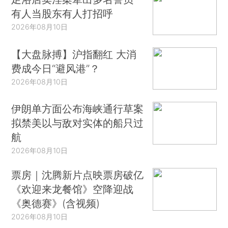
有人当股东有人打招呼
2026年08月10日
【大盘脉搏】沪指翻红 大消
费成今日“避风港”？
2026年08月10日
伊朗单方面公布海峡通行草案
拟禁美以与敌对实体的船只过
航
2026年08月10日
票房｜沈腾新片点映票房破亿
《欢迎来龙餐馆》空降迎战
《奥德赛》(含视频)
2026年08月10日