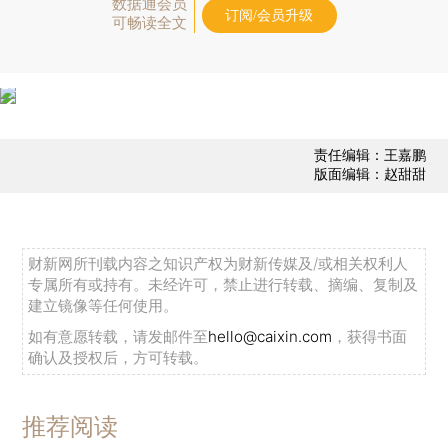
数据通会员
订阅/会员升级
可畅读全文
责任编辑：王嘉鹏
版面编辑：赵甜甜
财新网所刊载内容之知识产权为财新传媒及/或相关权利人
专属所有或持有。未经许可，禁止进行转载、摘编、复制及
建立镜像等任何使用。
如有意愿转载，请发邮件至
hello@caixin.com
，获得书面
确认及授权后，方可转载。
推荐阅读