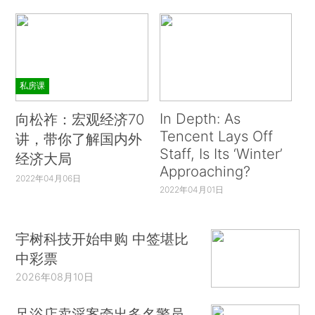
私房课
In Depth: As
向松祚：宏观经济70
Tencent Lays Off
讲，带你了解国内外
Staff, Is Its ‘Winter’
经济大局
Approaching?
2022年04月06日
2022年04月01日
宇树科技开始申购 中签堪比
中彩票
2026年08月10日
足浴店卖淫案牵出多名警员