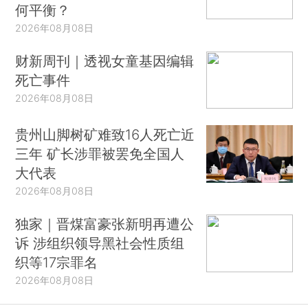
何平衡？
2026年08月08日
财新周刊｜透视女童基因编辑
死亡事件
2026年08月08日
贵州山脚树矿难致16人死亡近
三年 矿长涉罪被罢免全国人
大代表
2026年08月08日
独家｜晋煤富豪张新明再遭公
诉 涉组织领导黑社会性质组
织等17宗罪名
2026年08月08日