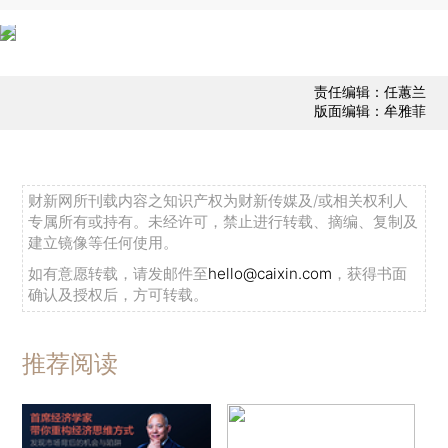
责任编辑：任蕙兰
版面编辑：牟雅菲
财新网所刊载内容之知识产权为财新传媒及/或相关权利人
专属所有或持有。未经许可，禁止进行转载、摘编、复制及
建立镜像等任何使用。
如有意愿转载，请发邮件至
hello@caixin.com
，获得书面
确认及授权后，方可转载。
推荐阅读