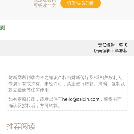
订阅/会员升级
可畅读全文
责任编辑：蒋飞
版面编辑：牟雅菲
财新网所刊载内容之知识产权为财新传媒及/或相关权利人
专属所有或持有。未经许可，禁止进行转载、摘编、复制及
建立镜像等任何使用。
如有意愿转载，请发邮件至
hello@caixin.com
，获得书面
确认及授权后，方可转载。
推荐阅读