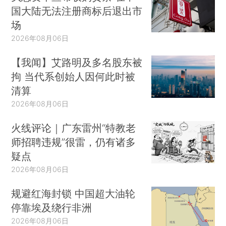
国大陆无法注册商标后退出市
场
2026年08月06日
【我闻】艾路明及多名股东被
拘 当代系创始人因何此时被
清算
2026年08月06日
火线评论｜广东雷州“特教老
师招聘违规”很雷，仍有诸多
疑点
2026年08月06日
规避红海封锁 中国超大油轮
停靠埃及绕行非洲
2026年08月06日