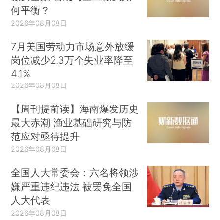
何平衡？
2026年08月08日
7月美国劳动力市场意外放缓
岗位减少2.3万个失业率降至
4.1%
2026年08月08日
【周刊提前读】海南爆发历史
最大赤潮 渔业基础研究与防
范应对亟待提升
2026年08月08日
全国人大常委会：六名将领涉
嫌严重违纪违法 被罢免全国
人大代表
2026年08月08日