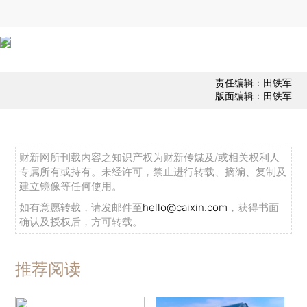
责任编辑：田铁军
版面编辑：田铁军
财新网所刊载内容之知识产权为财新传媒及/或相关权利人
专属所有或持有。未经许可，禁止进行转载、摘编、复制及
建立镜像等任何使用。
如有意愿转载，请发邮件至
hello@caixin.com
，获得书面
确认及授权后，方可转载。
推荐阅读