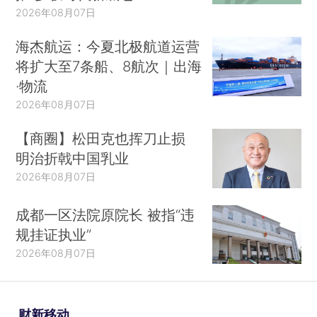
2026年08月07日
海杰航运：今夏北极航道运营
将扩大至7条船、8航次｜出海
·物流
2026年08月07日
【商圈】松田克也挥刀止损
明治折戟中国乳业
2026年08月07日
成都一区法院原院长 被指“违
规挂证执业”
2026年08月07日
财新移动