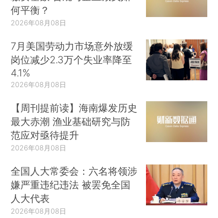
何平衡？
2026年08月08日
7月美国劳动力市场意外放缓
岗位减少2.3万个失业率降至
4.1%
2026年08月08日
【周刊提前读】海南爆发历史
最大赤潮 渔业基础研究与防
范应对亟待提升
2026年08月08日
全国人大常委会：六名将领涉
嫌严重违纪违法 被罢免全国
人大代表
2026年08月08日