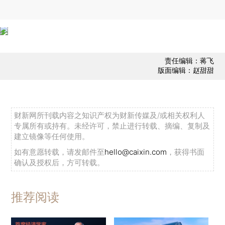
责任编辑：蒋飞
版面编辑：赵甜甜
财新网所刊载内容之知识产权为财新传媒及/或相关权利人
专属所有或持有。未经许可，禁止进行转载、摘编、复制及
建立镜像等任何使用。
如有意愿转载，请发邮件至
hello@caixin.com
，获得书面
确认及授权后，方可转载。
推荐阅读