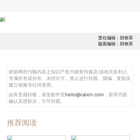
责任编辑：田铁军
版面编辑：田铁军
财新网所刊载内容之知识产权为财新传媒及/或相关权利人
专属所有或持有。未经许可，禁止进行转载、摘编、复制及
建立镜像等任何使用。
如有意愿转载，请发邮件至
hello@caixin.com
，获得书面
确认及授权后，方可转载。
推荐阅读