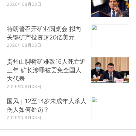
2026年08月08日
特朗普召开矿业圆桌会 拟向
关键矿产投资超20亿美元
2026年08月08日
贵州山脚树矿难致16人死亡近
三年 矿长涉罪被罢免全国人
大代表
2026年08月08日
国风｜12至14岁未成年人杀人
伤人如何处罚？
2026年08月08日