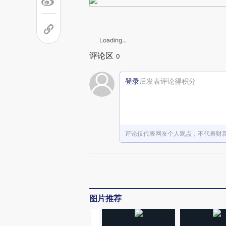
Loading...
评论区
0
登录
后发表评论得积分
评论仅代表网友个人观点，不代表财
图片推荐