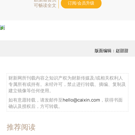
订阅/会员升级
可畅读全文
版面编辑：赵甜甜
财新网所刊载内容之知识产权为财新传媒及/或相关权利人
专属所有或持有。未经许可，禁止进行转载、摘编、复制及
建立镜像等任何使用。
如有意愿转载，请发邮件至
hello@caixin.com
，获得书面
确认及授权后，方可转载。
推荐阅读