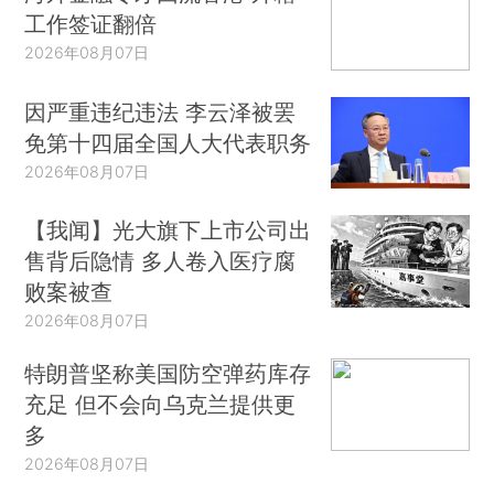
工作签证翻倍
2026年08月07日
因严重违纪违法 李云泽被罢
免第十四届全国人大代表职务
2026年08月07日
【我闻】光大旗下上市公司出
售背后隐情 多人卷入医疗腐
败案被查
2026年08月07日
特朗普坚称美国防空弹药库存
充足 但不会向乌克兰提供更
多
2026年08月07日