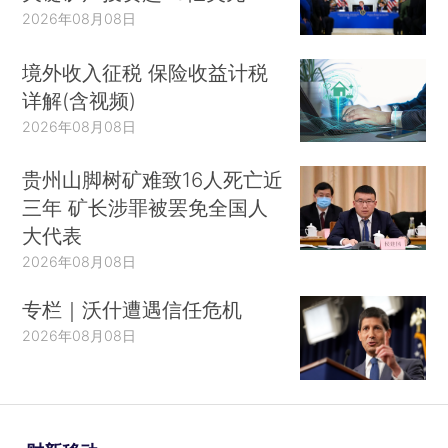
2026年08月08日
境外收入征税 保险收益计税
详解(含视频)
2026年08月08日
贵州山脚树矿难致16人死亡近
三年 矿长涉罪被罢免全国人
大代表
2026年08月08日
专栏｜沃什遭遇信任危机
2026年08月08日