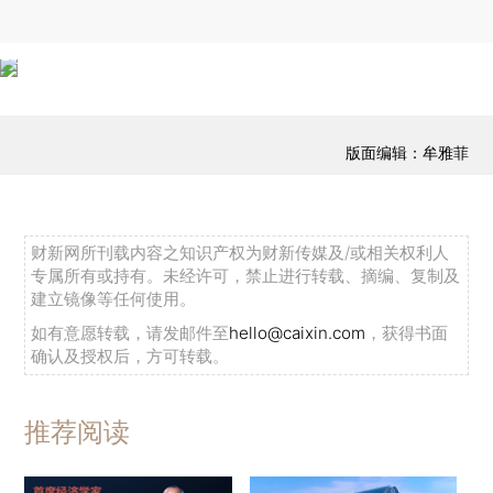
版面编辑：牟雅菲
财新网所刊载内容之知识产权为财新传媒及/或相关权利人
专属所有或持有。未经许可，禁止进行转载、摘编、复制及
建立镜像等任何使用。
如有意愿转载，请发邮件至
hello@caixin.com
，获得书面
确认及授权后，方可转载。
推荐阅读