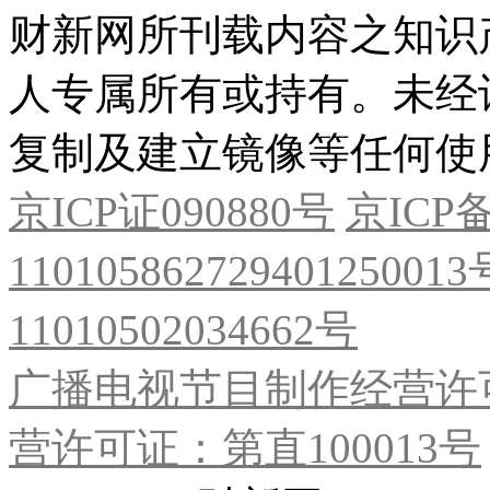
财新网所刊载内容之知识
人专属所有或持有。未经
复制及建立镜像等任何使
京ICP证090880号
京ICP备
11010586272940125001
11010502034662号
广播电视节目制作经营许可
营许可证：第直100013号