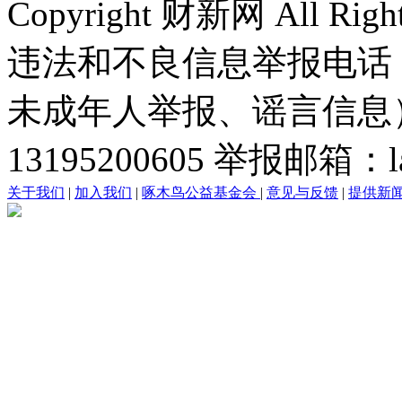
Copyright 财新网 All R
违法和不良信息举报电话
未成年人举报、谣言信息）：0
13195200605 举报邮箱：lai
关于我们
|
加入我们
|
啄木鸟公益基金会
|
意见与反馈
|
提供新