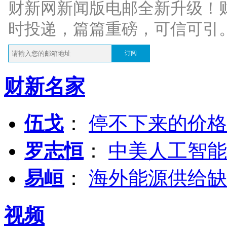
财新网新闻版电邮全新升级！
时投递，篇篇重磅，可信可引
订阅
财新名家
伍戈
：
停不下来的价格
罗志恒
：
中美人工智能
易峘
：
海外能源供给缺
视频