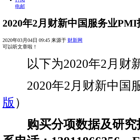
电邮
2020年2月财新中国服务业PM
2020年03月04日 09:45 来源于
财新网
可以听文章啦！
以下为2020年2月财新
2020年2月财新中国服
版
）
购买分项数据及研究