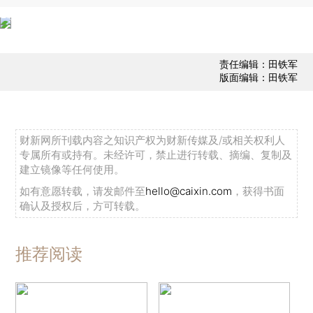
责任编辑：田铁军
版面编辑：田铁军
财新网所刊载内容之知识产权为财新传媒及/或相关权利人
专属所有或持有。未经许可，禁止进行转载、摘编、复制及
建立镜像等任何使用。
如有意愿转载，请发邮件至
hello@caixin.com
，获得书面
确认及授权后，方可转载。
推荐阅读