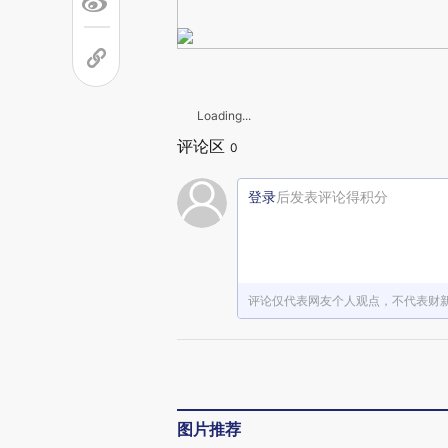
Loading...
评论区
0
登录
后发表评论得积分
评论仅代表网友个人观点，不代表财
图片推荐