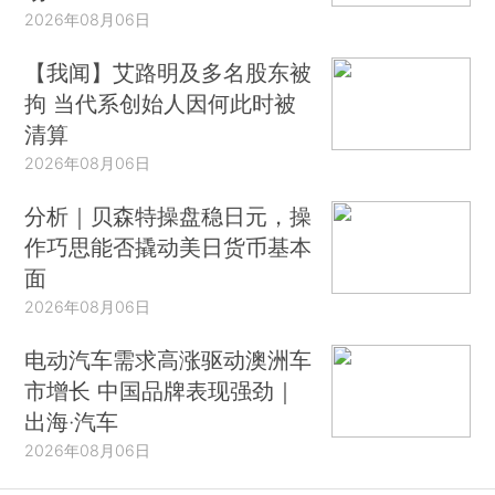
2026年08月06日
【我闻】艾路明及多名股东被
拘 当代系创始人因何此时被
清算
2026年08月06日
分析｜贝森特操盘稳日元，操
作巧思能否撬动美日货币基本
面
2026年08月06日
电动汽车需求高涨驱动澳洲车
市增长 中国品牌表现强劲｜
出海·汽车
2026年08月06日