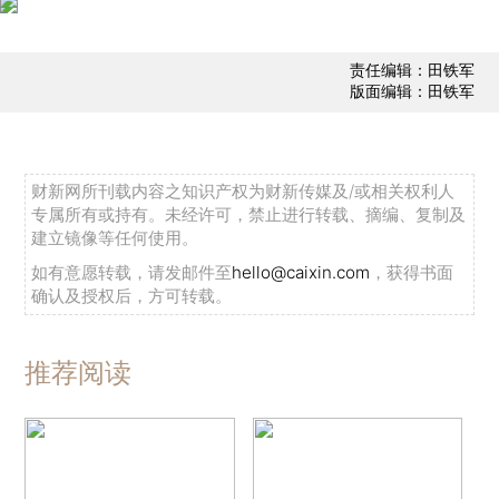
责任编辑：田铁军
版面编辑：田铁军
财新网所刊载内容之知识产权为财新传媒及/或相关权利人
专属所有或持有。未经许可，禁止进行转载、摘编、复制及
建立镜像等任何使用。
如有意愿转载，请发邮件至
hello@caixin.com
，获得书面
确认及授权后，方可转载。
推荐阅读