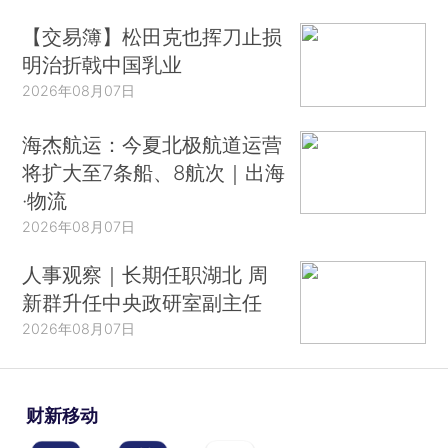
【交易簿】松田克也挥刀止损
明治折戟中国乳业
2026年08月07日
海杰航运：今夏北极航道运营
将扩大至7条船、8航次｜出海
·物流
2026年08月07日
人事观察｜长期任职湖北 周
新群升任中央政研室副主任
2026年08月07日
财新移动