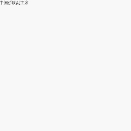
中国侨联副主席