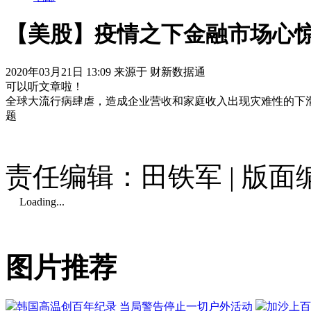
【美股】疫情之下金融市场心惊
2020年03月21日 13:09 来源于 财新数据通
可以听文章啦！
全球大流行病肆虐，造成企业营收和家庭收入出现灾难性的下
题
责任编辑：田铁军 | 版
Loading...
图片推荐
韩国高温创百年纪录 当局警告停止一切户外活动
加沙上百