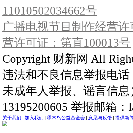
11010502034662号
广播电视节目制作经营许可
营许可证：第直100013号
Copyright 财新网 All R
违法和不良信息举报电话
未成年人举报、谣言信息）：0
13195200605 举报邮箱：lai
关于我们
|
加入我们
|
啄木鸟公益基金会
|
意见与反馈
|
提供新